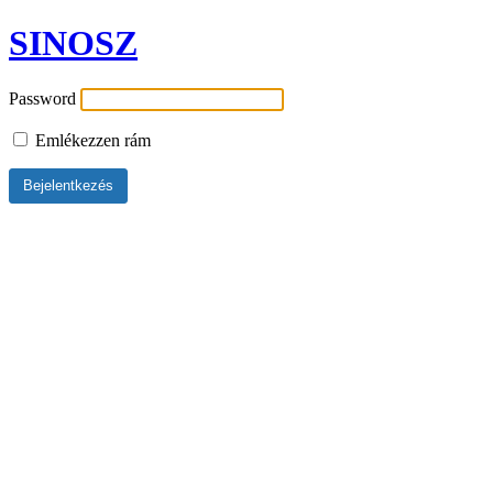
SINOSZ
Password
Emlékezzen rám