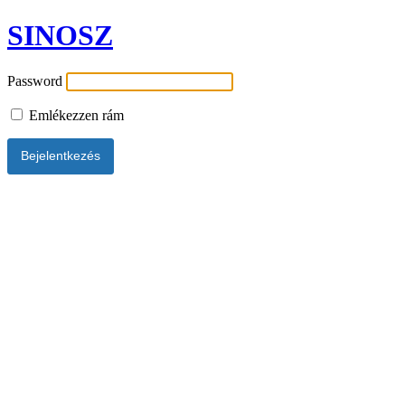
SINOSZ
Password
Emlékezzen rám