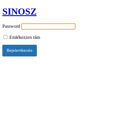
SINOSZ
Password
Emlékezzen rám