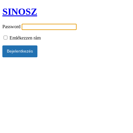
SINOSZ
Password
Emlékezzen rám