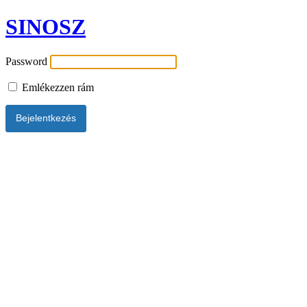
SINOSZ
Password
Emlékezzen rám