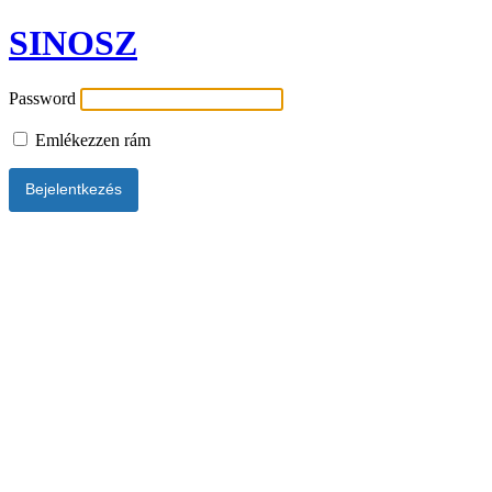
SINOSZ
Password
Emlékezzen rám