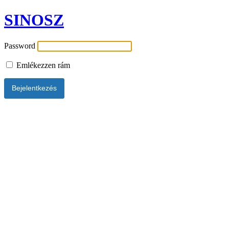
SINOSZ
Password
Emlékezzen rám