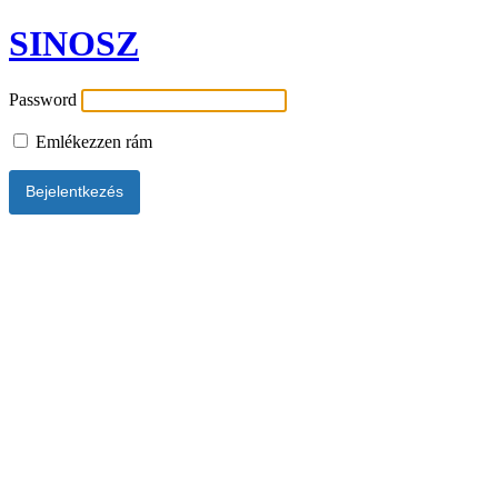
SINOSZ
Password
Emlékezzen rám