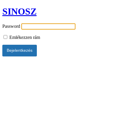
SINOSZ
Password
Emlékezzen rám