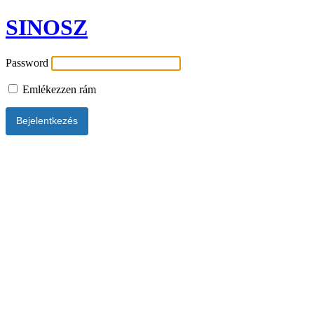
SINOSZ
Password
Emlékezzen rám