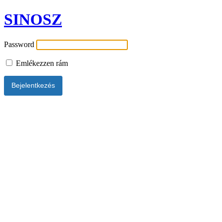
SINOSZ
Password
Emlékezzen rám