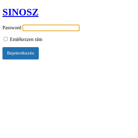
SINOSZ
Password
Emlékezzen rám