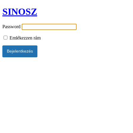
SINOSZ
Password
Emlékezzen rám