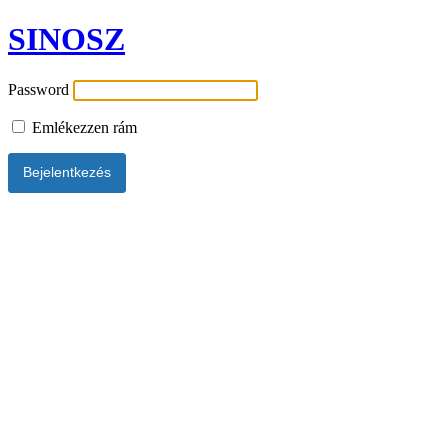
SINOSZ
Password
Emlékezzen rám