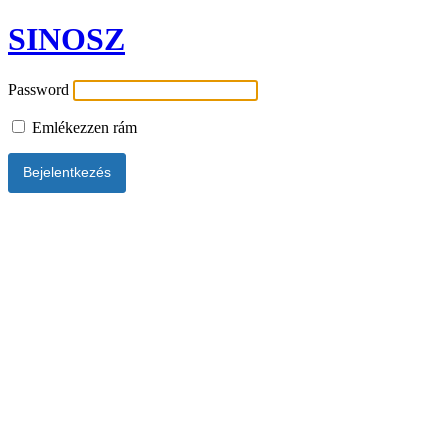
SINOSZ
Password
Emlékezzen rám