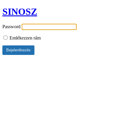
SINOSZ
Password
Emlékezzen rám