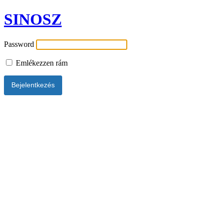
SINOSZ
Password
Emlékezzen rám