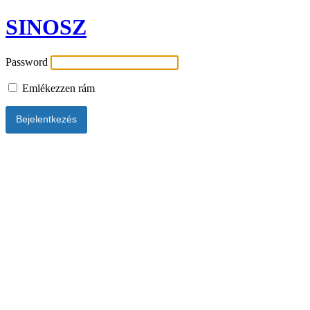
SINOSZ
Password
Emlékezzen rám