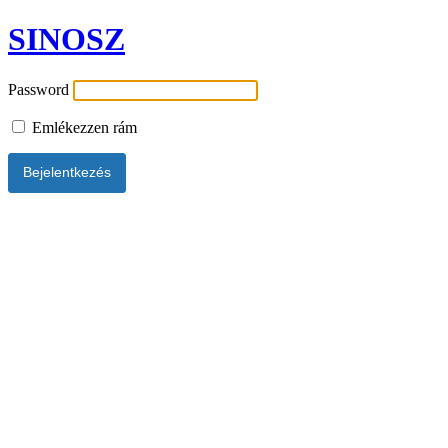
SINOSZ
Password
Emlékezzen rám