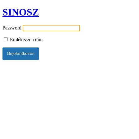
SINOSZ
Password
Emlékezzen rám