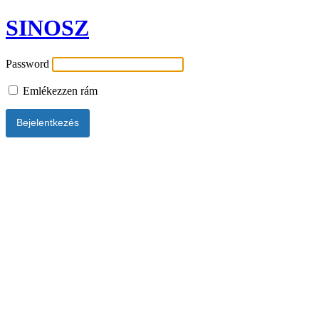
SINOSZ
Password
Emlékezzen rám