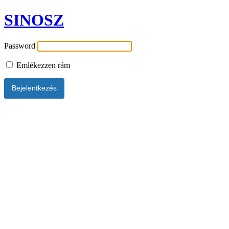
SINOSZ
Password
Emlékezzen rám