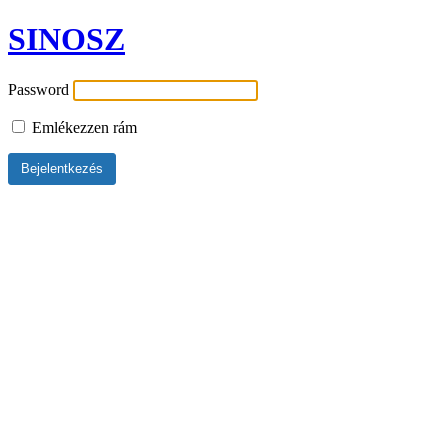
SINOSZ
Password
Emlékezzen rám