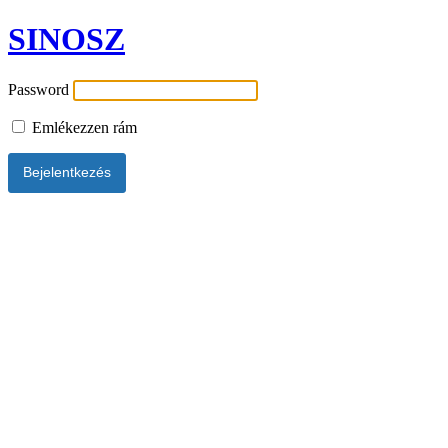
SINOSZ
Password
Emlékezzen rám