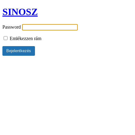
SINOSZ
Password
Emlékezzen rám