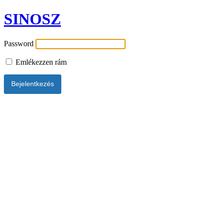
SINOSZ
Password
Emlékezzen rám