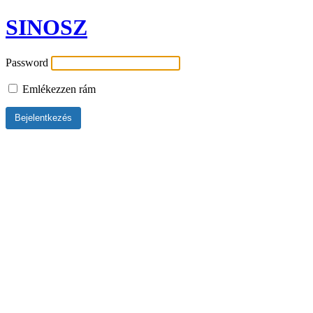
SINOSZ
Password
Emlékezzen rám